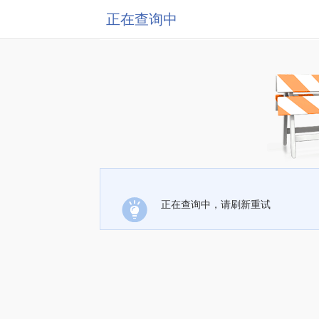
正在查询中
正在查询中，请刷新重试