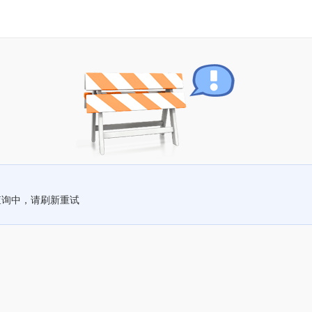
查询中，请刷新重试