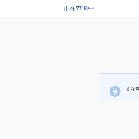
正在查询中
正在