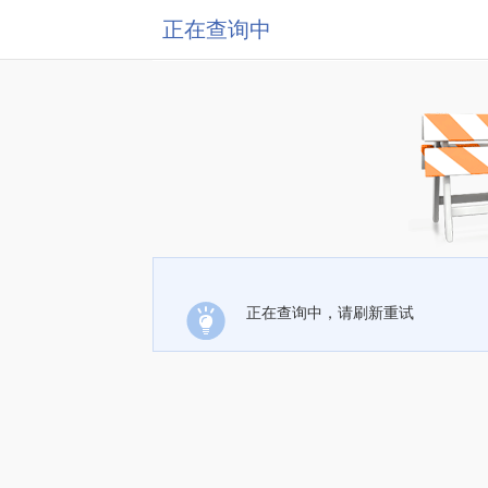
正在查询中
正在查询中，请刷新重试