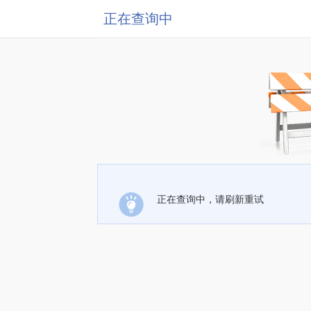
正在查询中
正在查询中，请刷新重试